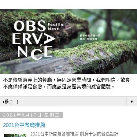
不是傳統意義上的餐廳，無固定營業時間，我們相信，飲食
不應僅僅滿足食慾，而應該是身歷其境的感官體驗。
▼
2021年8月17日 星期二
2021台中餐廳推薦
2021台中新開幕餐廳推薦 創意十足的餐點設計